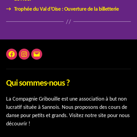
→
Trophée du Val d’Oise : Ouverture de la billetterie
Facebook
Instagram
E-
mail
Qui sommes-nous ?
La Compagnie Gribouille est une association à but non
lucratif située à Sannois. Nous proposons des cours de
danse pour petits et grands. Visitez notre site pour nous
découvrir !