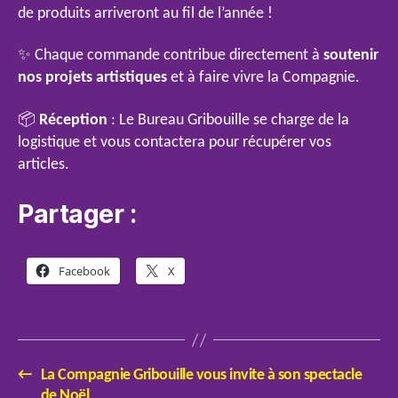
de produits arriveront au fil de l’année !
✨ Chaque commande contribue directement à
soutenir
nos projets artistiques
et à faire vivre la Compagnie.
📦
Réception
: Le Bureau Gribouille se charge de la
logistique et vous contactera pour récupérer vos
articles.
Partager :
Facebook
X
←
La Compagnie Gribouille vous invite à son spectacle
de Noël