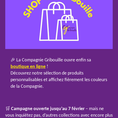
🎉 La Compagnie Gribouille ouvre enfin sa
boutique en ligne
!
Découvrez notre sélection de produits
personnalisables et affichez fièrement les couleurs
de la Compagnie.
🛒
Campagne ouverte jusqu’au 7 février
– mais ne
vous inquiétez pas, d’autres collections avec encore plus