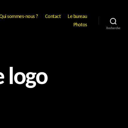
Qui sommes-nous ?
Contact
Le bureau
Photos
Recherche
e logo