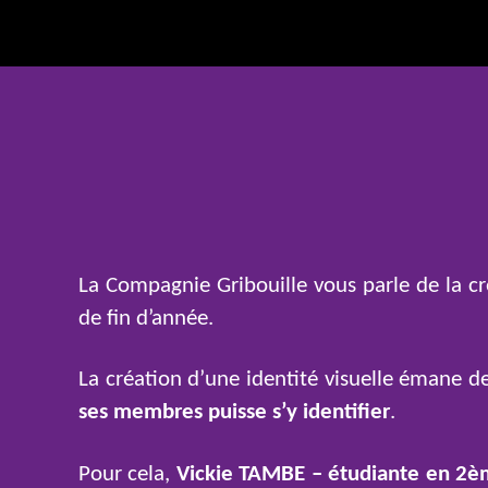
La Compagnie Gribouille vous parle de la cr
de fin d’année.
La création d’une identité visuelle émane d
ses membres puisse s’y identifier
.
Pour cela,
Vickie TAMBE – étudiante en 2è