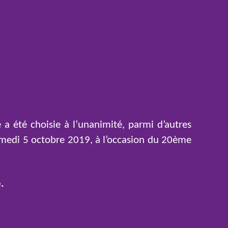
a été choisie à l’unanimité, parmi d’autres
amedi 5 octobre 2019, à l’occasion du 20ème
.