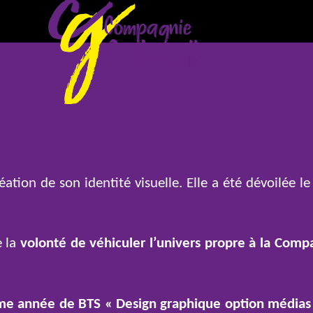
éation de son identité visuelle. Elle a été dévoilée 
e la
volonté de véhiculer l’univers propre à la Comp
me année de BTS « Design graphique option médias