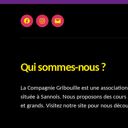
Facebook
Instagram
E-
mail
Qui sommes-nous ?
La Compagnie Gribouille est une association 
située à Sannois. Nous proposons des cours 
et grands. Visitez notre site pour nous décou