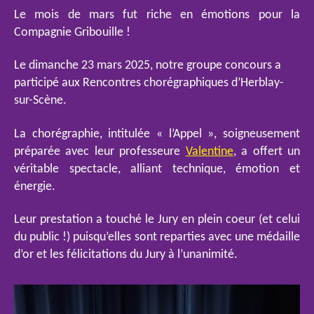
Le mois de mars fut riche en émotions pour la
Compagnie Gribouille !
Le dimanche 23 mars 2025, notre groupe concours a
participé aux Rencontres chorégraphiques d’Herblay-
sur-Scène.
La chorégraphie, intitulée « l’Appel », soigneusement
préparée avec leur professeure
Valentine
, a offert un
véritable spectacle, alliant technique, émotion et
énergie.
Leur prestation a touché le Jury en plein coeur (et celui
du public !) puisqu’elles sont reparties avec une médaille
d’or et les félicitations du Jury à l’unanimité.