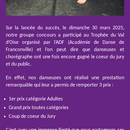
Sur la lancée du succès, le dimanche 30 mars 2025,
notre groupe concours a participé au Trophée du Val
d’Oise organisé par l’ADF (Académie de Danse de
Franconville) et l’on peut dire que danseuses et
chorégraphe ont une fois encore gagné le coeur du jury
et du public.
En effet, nos danseuses ont réalisé une prestation
remarquable qui leur a permis de remporter 3 prix :
1er prix catégorie Adultes
Grand prix toutes catégories
Coup de coeur du Jury