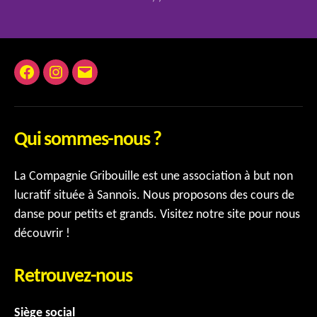
Facebook
Instagram
E-
mail
Qui sommes-nous ?
La Compagnie Gribouille est une association à but non
lucratif située à Sannois. Nous proposons des cours de
danse pour petits et grands. Visitez notre site pour nous
découvrir !
Retrouvez-nous
Siège social