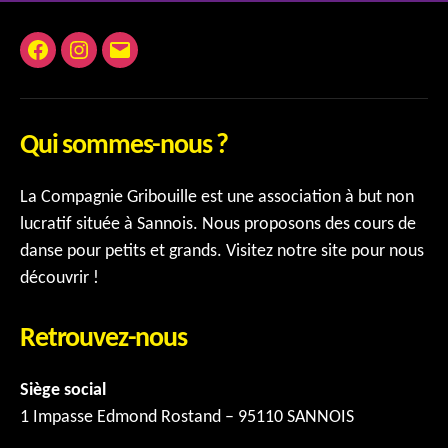
Facebook
Instagram
E-
mail
Qui sommes-nous ?
La Compagnie Gribouille est une association à but non
lucratif située à Sannois. Nous proposons des cours de
danse pour petits et grands. Visitez notre site pour nous
découvrir !
Retrouvez-nous
Siège social
1 Impasse Edmond Rostand – 95110 SANNOIS