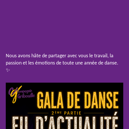
Nous avons hâte de partager avec vous le travail, la
passion et les émotions de toute une année de danse.
✨