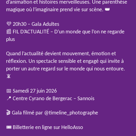
d’animation et histoires merveilleuses. Une parenthèse
magique où l’imaginaire prend vie sur scène. 👑
💜 20h30 – Gala Adultes
📰 FIL D’ACTUALITÉ – D’un monde que l’on ne regarde
plus
Quand l’actualité devient mouvement, émotion et
réflexion. Un spectacle sensible et engagé qui invite à
porter un autre regard sur le monde qui nous entoure.
📵
📅 Samedi 27 juin 2026
📍 Centre Cyrano de Bergerac – Sannois
🎬 Gala filmé par @timeline_photographe
🎟️ Billetterie en ligne sur HelloAsso