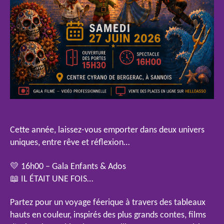
Cette année, laissez-vous emporter dans deux univers
uniques, entre rêve et réflexion…
💛 16h00 – Gala Enfants & Ados
📖 IL ÉTAIT UNE FOIS…
Partez pour un voyage féerique à travers des tableaux
hauts en couleur, inspirés des plus grands contes, films