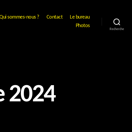
Qui sommes-nous ?
Contact
Le bureau
Photos
Recherche
e 2024