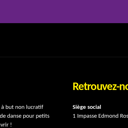
Retrouvez-n
à but non lucratif
Siège social
de danse pour petits
1 Impasse Edmond Ro
vrir !