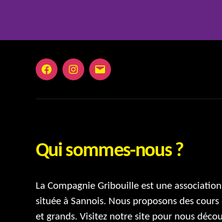
Facebook
Instagram
E-
mail
Qui sommes-nous ?
La Compagnie Gribouille est une association 
située à Sannois. Nous proposons des cours 
et grands. Visitez notre site pour nous décou