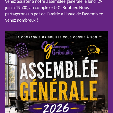
Venez assister à notre assemblée générale le lundi 29
juin à 19h30, au complexe J.-C. Bouttier. Nous
partagerons un pot de l’amitié à l’issue de l’assemblée.
Venez nombreux !