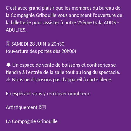
C’est avec grand plaisir que les membres du bureau de
la Compagnie Gribouille vous annoncent l’ouverture de
la billetterie pour assister à notre 25ème Gala ADOS –
ADULTES.
🗓️ SAMEDI 28 JUIN à 20h30
(ouverture des portes dès 20h00)
🔔 Un espace de vente de boissons et confiseries se
tiendra à l’entrée de la salle tout au long du spectacle.
⚠️ Nous ne disposons pas d’appareil à carte bleue.
En espérant vous y retrouver nombreux
Artistiquement 💃🏻
La Compagnie Gribouille