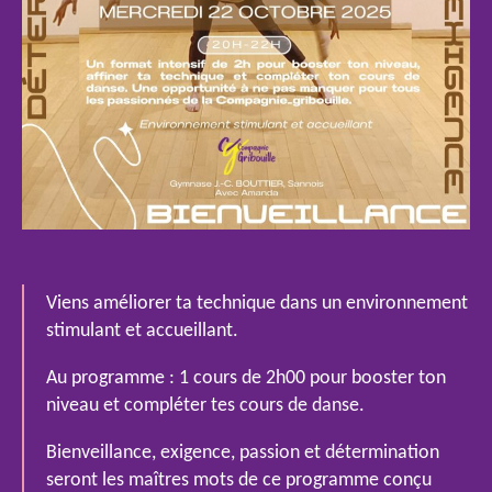
Viens améliorer ta technique dans un environnement
stimulant et accueillant.
Au programme : 1 cours de 2h00 pour booster ton
niveau et compléter tes cours de danse.
Bienveillance, exigence, passion et détermination
seront les maîtres mots de ce programme conçu