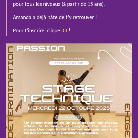
pour tous les niveaux (à partir de 15 ans).
Amanda a déjà hâte de t’y retrouver !
Pour t’inscrire, clique
ICI
!