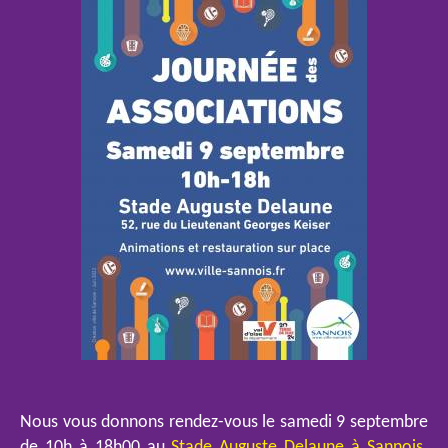
Nous vous donnons rendez-vous le samedi 9 septembre
de 10h à 18h00 au
Stade Auguste Delaune à Sannois
.