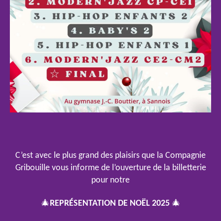
C’est avec le plus grand des plaisirs que la Compagnie
Gribouille vous informe de l’ouverture de la billetterie
pour notre
🎄
REPRÉSENTATION
DE
NOËL
2025
🎄