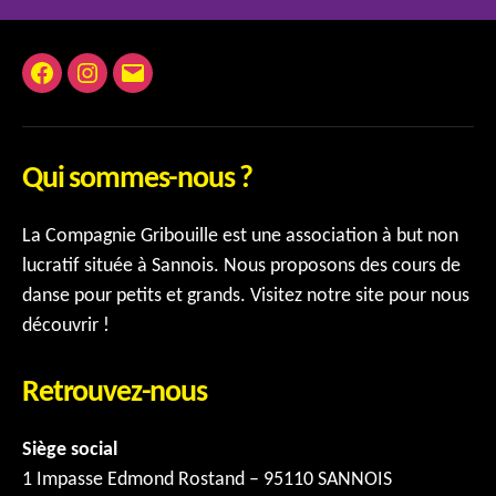
publications
Facebook
Instagram
E-
mail
Qui sommes-nous ?
La Compagnie Gribouille est une association à but non
lucratif située à Sannois. Nous proposons des cours de
danse pour petits et grands. Visitez notre site pour nous
découvrir !
Retrouvez-nous
Siège social
1 Impasse Edmond Rostand – 95110 SANNOIS