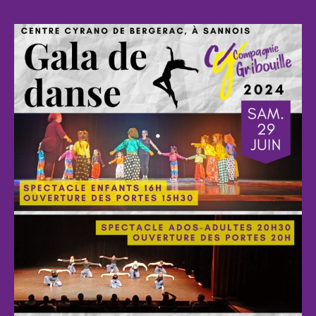
l’article
o
l’article