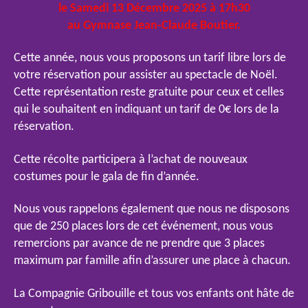
le Samedi 13 Décembre 2025 à 17h30
au Gymnase Jean-Claude Boutier.
Cette année, nous vous proposons un tarif libre lors de
votre réservation pour assister au spectacle de Noël.
Cette représentation reste gratuite pour ceux et celles
qui le souhaitent en indiquant un tarif de 0€ lors de la
réservation.
Cette récolte participera à l’achat de nouveaux
costumes pour le gala de fin d’année.
Nous vous rappelons également que nous ne disposons
que de 250 places lors de cet événement, nous vous
remercions par avance de ne prendre que 3 places
maximum par famille afin d’assurer une place à chacun.
La Compagnie Gribouille et tous vos enfants ont hâte de