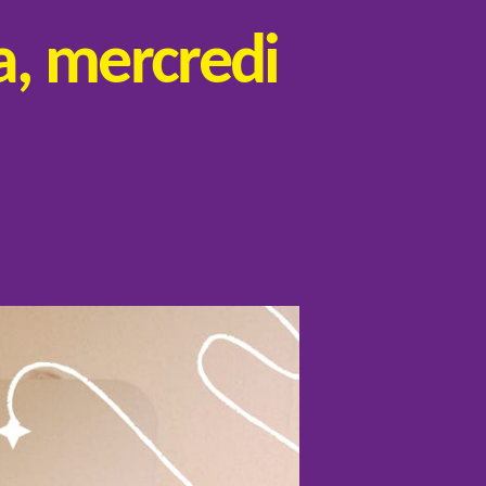
, mercredi