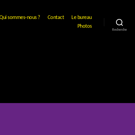
Qui sommes-nous ?
Contact
Le bureau
Photos
Recherche