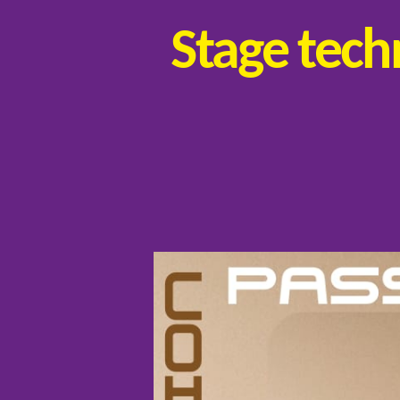
Stage tec