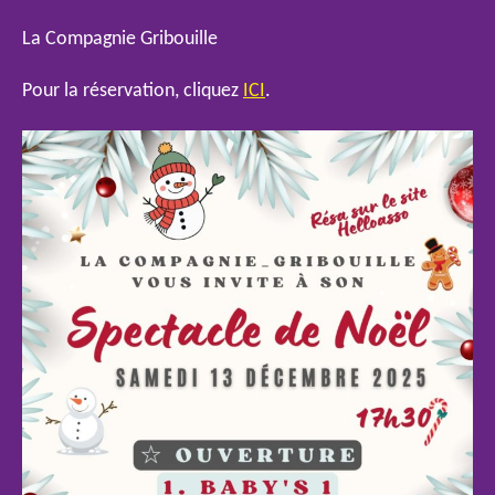
La Compagnie Gribouille
Pour la réservation, cliquez
ICI
.