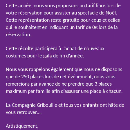
Cette année, nous vous proposons un tarif libre lors de
votre réservation pour assister au spectacle de Noël.
Cette représentation reste gratuite pour ceux et celles
qui le souhaitent en indiquant un tarif de 0€ lors de la
réservation.
Cette récolte participera à l’achat de nouveaux
costumes pour le gala de fin d’année.
Nous vous rappelons également que nous ne disposons
que de 250 places lors de cet événement, nous vous
remercions par avance de ne prendre que 3 places
maximum par famille afin d’assurer une place à chacun.
La Compagnie Gribouille et tous vos enfants ont hâte de
vous retrouver….
Artistiquement,