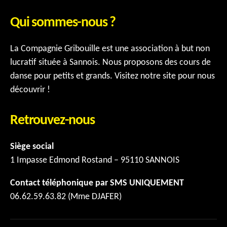
Qui sommes-nous ?
La Compagnie Gribouille est une association à but non
lucratif située à Sannois. Nous proposons des cours de
danse pour petits et grands. Visitez notre site pour nous
découvrir !
Retrouvez-nous
Siège social
1 Impasse Edmond Rostand – 95110 SANNOIS
Contact téléphonique par SMS UNIQUEMENT
06.62.59.63.82 (Mme DJAFER)