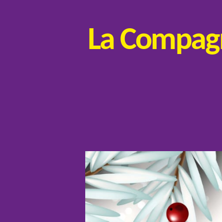
La Compagni