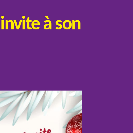
invite à son