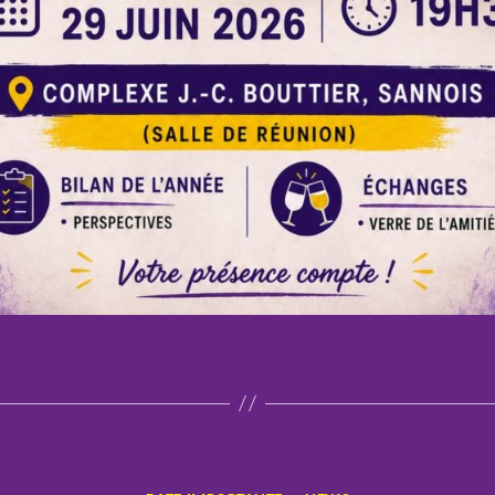
Catégories