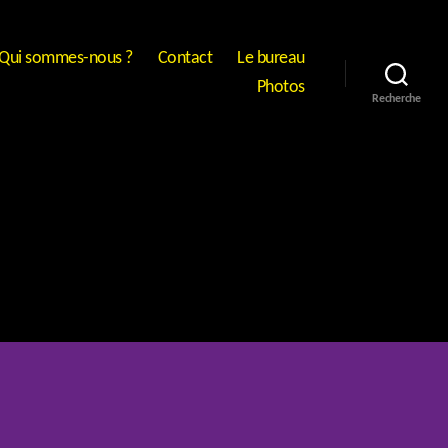
Qui sommes-nous ?
Contact
Le bureau
Photos
Recherche