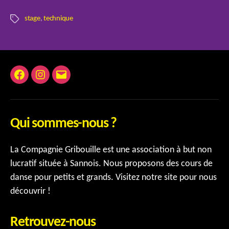
stage
,
technique
Étiquettes
Facebook
Instagram
E-
mail
Qui sommes-nous ?
La Compagnie Gribouille est une association à but non
lucratif située à Sannois. Nous proposons des cours de
danse pour petits et grands. Visitez notre site pour nous
découvrir !
Retrouvez-nous