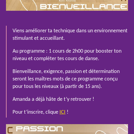
Viens améliorer ta technique dans un environnement
stimulant et accueillant.
Au programme : 1 cours de 2h00 pour booster ton
niveau et compléter tes cours de danse.
Bienveillance, exigence, passion et détermination
seront les maîtres mots de ce programme conçu
pour tous les niveaux (à partir de 15 ans).
Amanda a déjà hâte de t’y retrouver !
Pour t’inscrire, clique
ICI
!