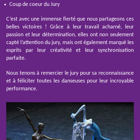
Coup de coeur du Jury
C’est avec une immense fierté que nous partageons ces
belles victoires ! Grâce à leur travail acharné, leur
passion et leur détermination, elles ont non seulement
capté l’attention du jury, mais ont également marqué les
esprits par leur créativité et leur synchronisation
parfaite.
Nous tenons à remercier le jury pour sa reconnaissance
et à féliciter toutes les danseuses pour leur incroyable
performance.