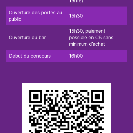
15h15)
Ouverture des portes au
15h30
public
15h30, paiement
Ouverture du bar
possible en CB sans
minimum d’achat
Début du concours
16h00