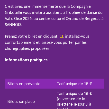
C’est avec une immense fierté que la Compagnie
Gribouille vous invite à assister au Trophée de danse du
Val d’Oise 2026, au centre culturel Cyrano de Bergerac à
SANNOIS.
Prenez votre billet en cliquant
ICI
, installez-vous
confortablement et laissez-vous porter par les
chorégraphies proposées.
Informations pratiques :
Billets en prévente
Tarif unique de 15 €
Tarif unique de 18 €
(ouverture de la
Billets sur place
billetterie le jour J à