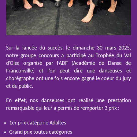
Sur la lancée du succès, le dimanche 30 mars 2025,
notre groupe concours a participé au Trophée du Val
d’Oise organisé par l’ADF (Académie de Danse de
Franconville) et l’on peut dire que danseuses et
chorégraphe ont une fois encore gagné le coeur du jury
et du public.
En effet, nos danseuses ont réalisé une prestation
remarquable qui leur a permis de remporter 3 prix :
1er prix catégorie Adultes
Grand prix toutes catégories