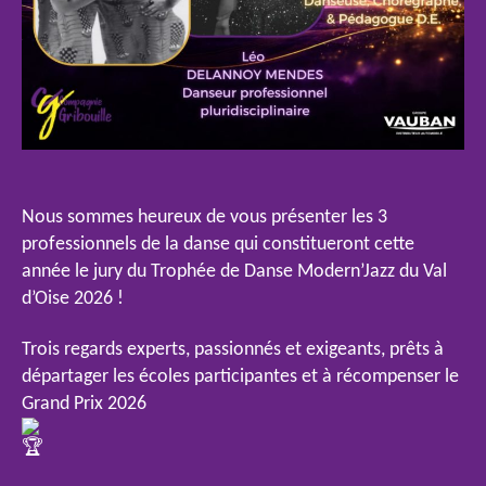
Nous sommes heureux de vous présenter les 3
professionnels de la danse qui constitueront cette
année le jury du Trophée de Danse Modern’Jazz du Val
d’Oise 2026 !
Trois regards experts, passionnés et exigeants, prêts à
départager les écoles participantes et à récompenser le
Grand Prix 2026